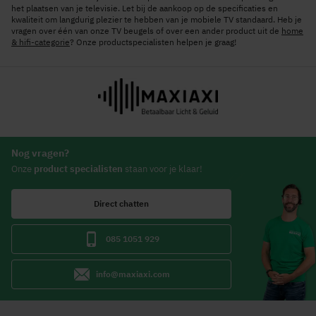
het plaatsen van je televisie. Let bij de aankoop op de specificaties en
kwaliteit om langdurig plezier te hebben van je mobiele TV standaard. Heb je
vragen over één van onze TV beugels of over een ander product uit de
home
& hifi-categorie
? Onze productspecialisten helpen je graag!
Nog vragen?
Onze
product specialisten
staan voor je klaar!
Direct chatten
085 1051 929
info@maxiaxi.com