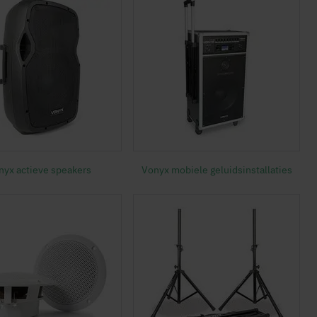
nyx actieve speakers
Vonyx mobiele geluidsinstallaties