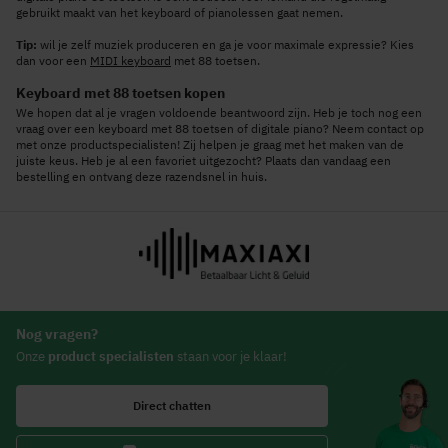
gebruikt maakt van het keyboard of pianolessen gaat nemen.
Tip:
wil je zelf muziek produceren en ga je voor maximale expressie? Kies
dan voor een
MIDI keyboard
met 88 toetsen.
Keyboard met 88 toetsen kopen
We hopen dat al je vragen voldoende beantwoord zijn. Heb je toch nog een
vraag over een keyboard met 88 toetsen of digitale piano? Neem contact op
met onze productspecialisten! Zij helpen je graag met het maken van de
juiste keus. Heb je al een favoriet uitgezocht? Plaats dan vandaag een
bestelling en ontvang deze razendsnel in huis.
Nog vragen?
Onze
product specialisten
staan voor je klaar!
Direct chatten