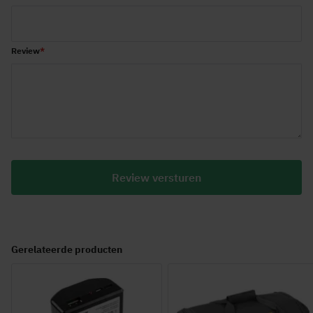
Review
Review versturen
Gerelateerde producten