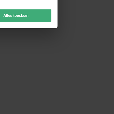
Alles toestaan