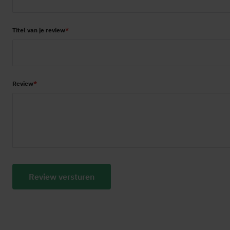
Titel van je review
Review
Review versturen