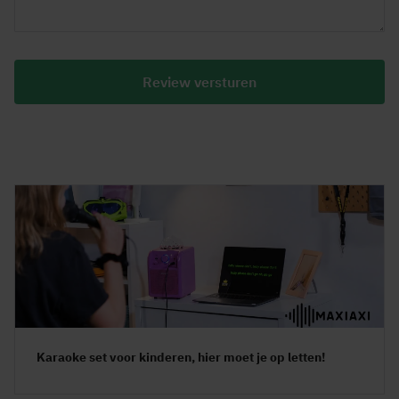
Review versturen
Karaoke set voor kinderen, hier moet je op letten!