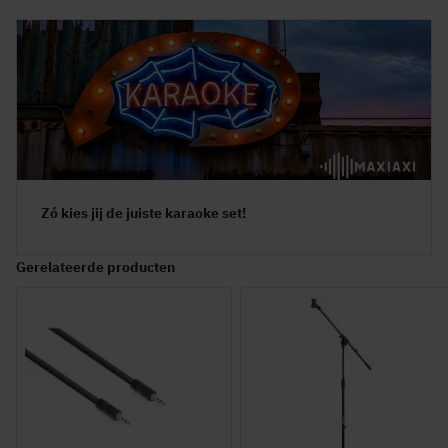
Zó kies jij de juiste karaoke set!
Gerelateerde producten