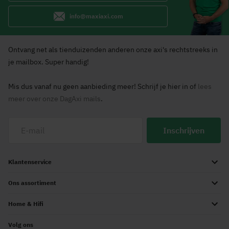
info@maxiaxi.com
Ontvang net als tienduizenden anderen onze axi's rechtstreeks in
je mailbox. Super handig!
Mis dus vanaf nu geen aanbieding meer! Schrijf je hier in of
lees
meer over onze DagAxi mails
.
Inschrijven
Klantenservice
Ons assortiment
Home & Hifi
Volg ons