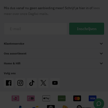
Mis dus vanaf nu geen aanbieding meer! Schrijf je hier in of
lees
meer over onze DagAxi mails
.
Inschrijven
Klantenservice
Ons assortiment
Home & Hifi
Volg ons