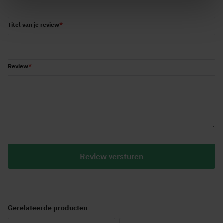
Titel van je review
Review
Review versturen
Gerelateerde producten