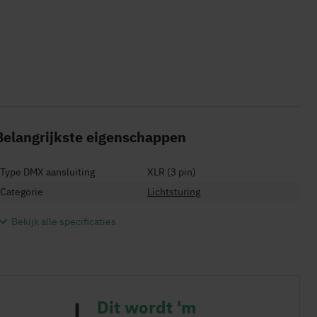
Belangrijkste eigenschappen
Type DMX aansluiting
XLR (3 pin)
Categorie
Lichtsturing
Bekijk alle specificaties
Dit wordt 'm