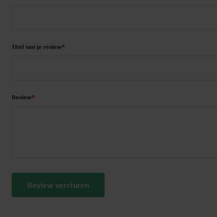
Titel van je review
Review
Review versturen