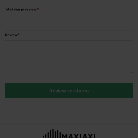
Titel van je review
Review
Review versturen