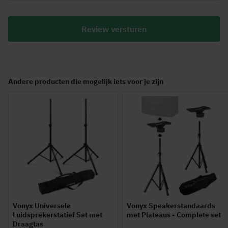
Review versturen
Andere producten die mogelijk iets voor je zijn
Vonyx Universele
Vonyx Speakerstandaards
Luidsprekerstatief Set met
met Plateaus - Complete set
Draagtas