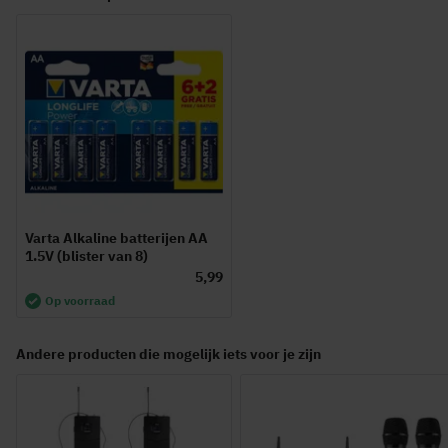
Varta Alkaline batterijen AA
1.5V (blister van 8)
5,99
Op voorraad
Andere producten die mogelijk iets voor je zijn