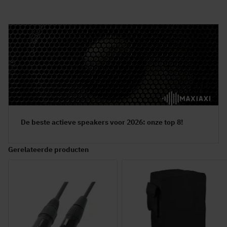
De beste actieve speakers voor 2026: onze top 8!
Gerelateerde producten