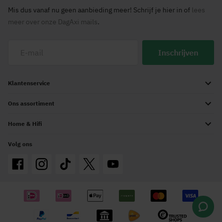
Mis dus vanaf nu geen aanbieding meer! Schrijf je hier in of
lees
meer over onze DagAxi mails
.
Inschrijven
Klantenservice
Ons assortiment
Home & Hifi
Volg ons