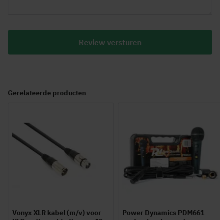
Review versturen
Gerelateerde producten
Vonyx XLR kabel (m/v) voor
Power Dynamics PDM661