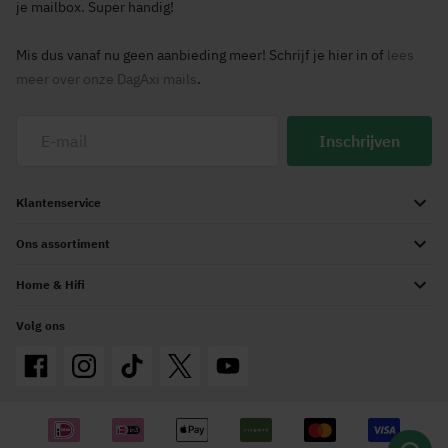
je mailbox. Super handig!
Mis dus vanaf nu geen aanbieding meer! Schrijf je hier in of
lees
meer over onze DagAxi mails
.
Inschrijven
Klantenservice
Ons assortiment
Home & Hifi
Volg ons