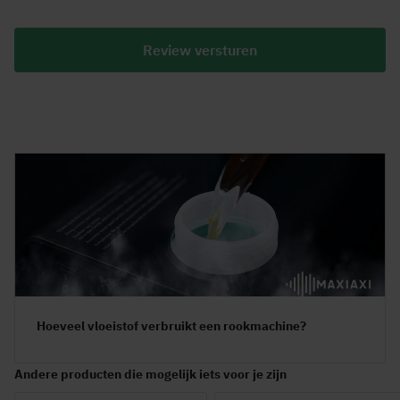
Review versturen
Hoeveel vloeistof verbruikt een rookmachine?
Andere producten die mogelijk iets voor je zijn