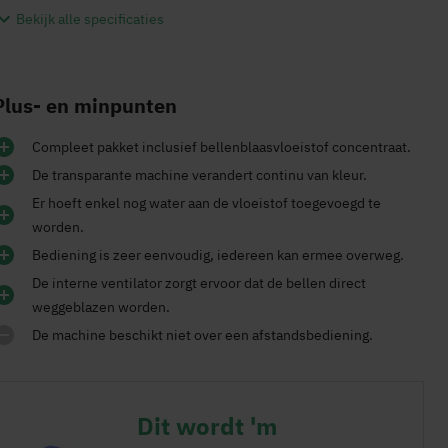
Bekijk alle specificaties
Plus- en minpunten
Compleet pakket inclusief bellenblaasvloeistof concentraat.
De transparante machine verandert continu van kleur.
Er hoeft enkel nog water aan de vloeistof toegevoegd te
worden.
Bediening is zeer eenvoudig, iedereen kan ermee overweg.
De interne ventilator zorgt ervoor dat de bellen direct
weggeblazen worden.
De machine beschikt niet over een afstandsbediening.
Dit wordt 'm