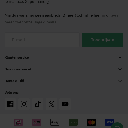
je mailbox. Super handig!
Mis dus vanaf nu geen aanbieding meer! Schrijf je hier in of
lees
meer over onze DagAxi mails
.
Inschrijven
Klantenservice
Ons assortiment
Home & Hifi
Volg ons