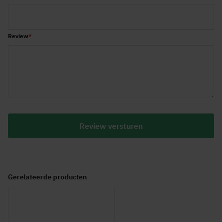
Review
Review versturen
Gerelateerde producten