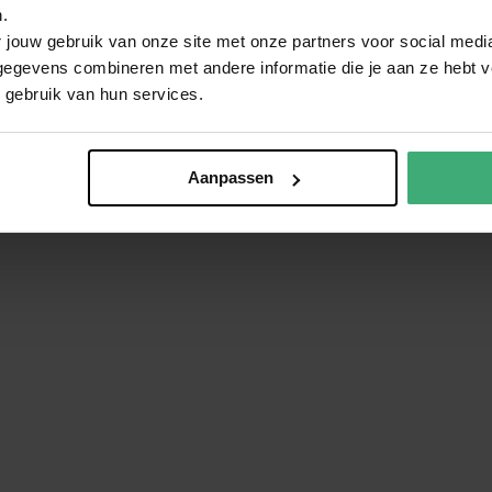
.
 jouw gebruik van onze site met onze partners voor social medi
egevens combineren met andere informatie die je aan ze hebt ve
 gebruik van hun services.
Aanpassen