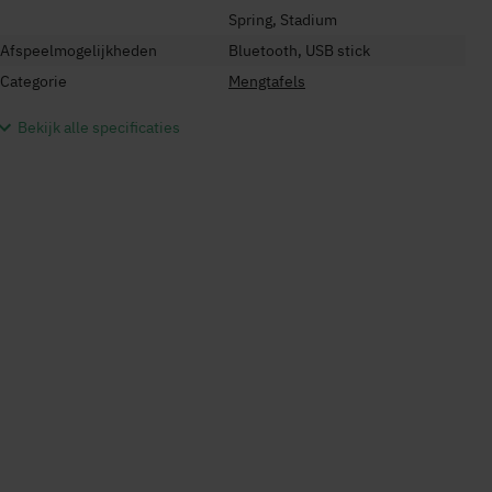
Spring, Stadium
Afspeelmogelijkheden
Bluetooth, USB stick
Categorie
Mengtafels
Bekijk alle specificaties