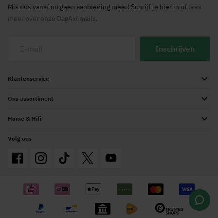
Mis dus vanaf nu geen aanbieding meer! Schrijf je hier in of
lees
meer over onze DagAxi mails
.
Inschrijven
Klantenservice
Ons assortiment
Home & Hifi
Volg ons