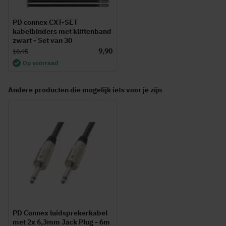
PD connex CXT-SET
kabelbinders met klittenband
zwart - Set van 30
9,90
10,95
Op voorraad
Andere producten die mogelijk iets voor je zijn
PD Connex luidsprekerkabel
met 2x 6,3mm Jack Plug - 6m