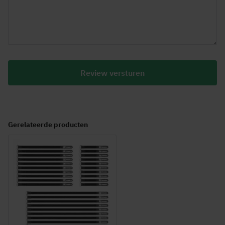
Review versturen
Gerelateerde producten