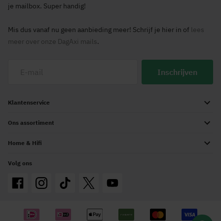
je mailbox. Super handig!
Mis dus vanaf nu geen aanbieding meer! Schrijf je hier in of
lees
meer over onze DagAxi mails
.
Inschrijven
Klantenservice
Ons assortiment
Home & Hifi
Volg ons